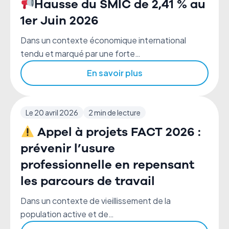
Hausse du SMIC de 2,41 % au
1er Juin 2026
Dans un contexte économique international
tendu et marqué par une forte…
En savoir plus
Le 20 avril 2026
2 min de lecture
Appel à projets FACT 2026 :
prévenir l’usure
professionnelle en repensant
les parcours de travail
Dans un contexte de vieillissement de la
population active et de…