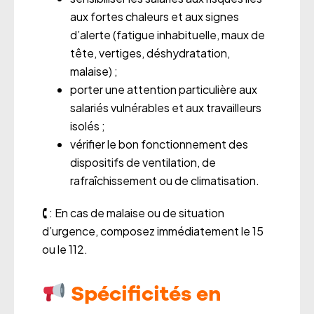
aux fortes chaleurs et aux signes
d’alerte (fatigue inhabituelle, maux de
tête, vertiges, déshydratation,
malaise) ;
porter une attention particulière aux
salariés vulnérables et aux travailleurs
isolés ;
vérifier le bon fonctionnement des
dispositifs de ventilation, de
rafraîchissement ou de climatisation.
🕻 : En cas de malaise ou de situation
d’urgence, composez immédiatement le 15
ou le 112.
Spécificités en