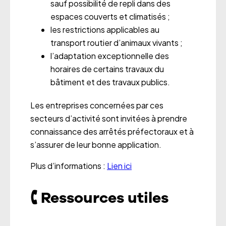
sauf possibilité de repli dans des
espaces couverts et climatisés ;
les restrictions applicables au
transport routier d’animaux vivants ;
l’adaptation exceptionnelle des
horaires de certains travaux du
bâtiment et des travaux publics.
Les entreprises concernées par ces
secteurs d’activité sont invitées à prendre
connaissance des arrêtés préfectoraux et à
s’assurer de leur bonne application.
Plus d’informations :
Lien ici
🕻 Ressources utiles