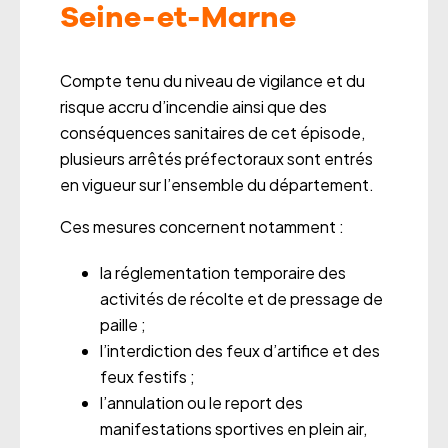
Seine-et-Marne
Compte tenu du niveau de vigilance et du
risque accru d’incendie ainsi que des
conséquences sanitaires de cet épisode,
plusieurs arrêtés préfectoraux sont entrés
en vigueur sur l’ensemble du département.
Ces mesures concernent notamment :
la réglementation temporaire des
activités de récolte et de pressage de
paille ;
l’interdiction des feux d’artifice et des
feux festifs ;
l’annulation ou le report des
manifestations sportives en plein air,