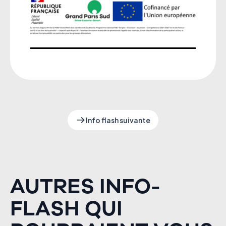
Info flash suivante
AUTRES INFO-
FLASH QUI