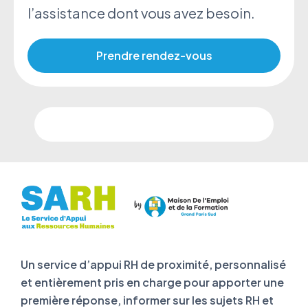
l’assistance dont vous avez besoin.
Prendre rendez-vous
Un service d’appui RH de proximité, personnalisé
et entièrement pris en charge pour apporter une
première réponse, informer sur les sujets RH et