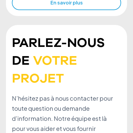
En savoir plus
PARLEZ-NOUS
DE
VOTRE
PROJET
N’hésitez pas à nous contacter pour
toute question ou demande
d’information. Notre équipe est là
pour vous aider et vous fournir