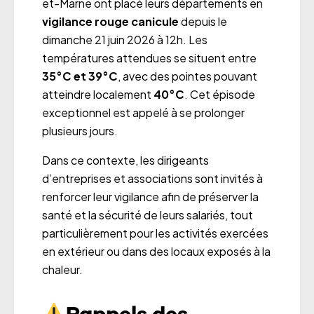
et-Marne ont placé leurs départements en
vigilance rouge canicule
depuis le
dimanche 21 juin 2026 à 12h. Les
températures attendues se situent entre
35°C et 39°C
, avec des pointes pouvant
atteindre localement
40°C
. Cet épisode
exceptionnel est appelé à se prolonger
plusieurs jours.
Dans ce contexte, les dirigeants
d’entreprises et associations sont invités à
renforcer leur vigilance afin de préserver la
santé et la sécurité de leurs salariés, tout
particulièrement pour les activités exercées
en extérieur ou dans des locaux exposés à la
chaleur.