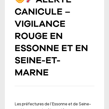
CANICULE –
VIGILANCE
ROUGE EN
ESSONNE ET EN
SEINE-ET-
MARNE
Les préfectures de l’Essonne et de Seine-