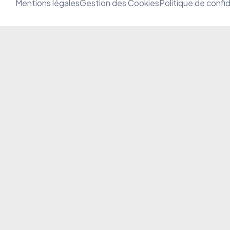
Mentions légales
Gestion des Cookies
Politique de confid