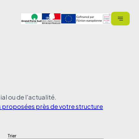
al ou de l'actualité.
ns proposées près de votre structure
Trier