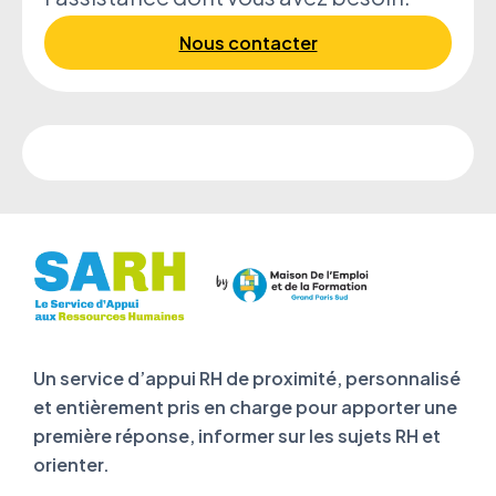
Nous contacter
Un service d’appui RH de proximité, personnalisé
et entièrement pris en charge pour apporter une
première réponse, informer sur les sujets RH et
orienter.