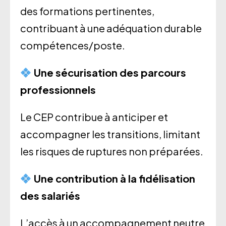
des formations pertinentes,
contribuant à une adéquation durable
compétences/poste.
Une sécurisation des parcours
professionnels
Le CEP contribue à anticiper et
accompagner les transitions, limitant
les risques de ruptures non préparées.
Une contribution à la fidélisation
des salariés
L’accès à un accompagnement neutre