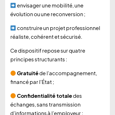
envisager une mobilité, une
évolution ou une reconversion ;
construire un projet professionnel
réaliste, cohérent et sécurisé.
Ce dispositif repose sur quatre
principes structurants :
Gratuité
de l’accompagnement,
financé par l’État ;
Confidentialité totale
des
échanges, sans transmission
d’informations à l’employeur ;