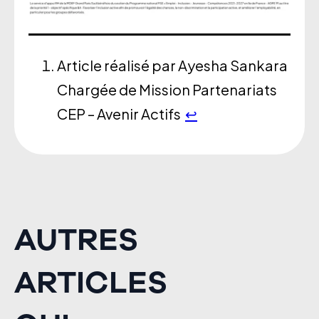
Article réalisé par Ayesha Sankara
Chargée de Mission Partenariats
CEP – Avenir Actifs
↩︎
AUTRES
ARTICLES