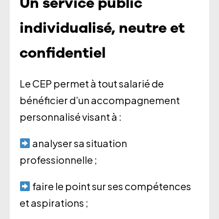
Un service public
individualisé, neutre et
confidentiel
Le CEP permet à tout salarié de
bénéficier d’un accompagnement
personnalisé visant à :
analyser sa situation
professionnelle ;
faire le point sur ses compétences
et aspirations ;