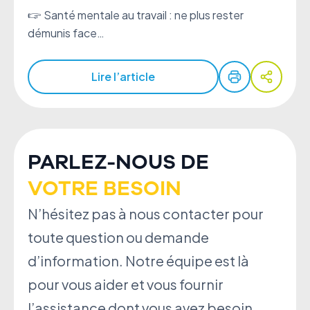
🖙 Santé mentale au travail : ne plus rester
démunis face…
Lire l’article
PARLEZ-NOUS DE
VOTRE BESOIN
N’hésitez pas à nous contacter pour
toute question ou demande
d’information. Notre équipe est là
pour vous aider et vous fournir
l’assistance dont vous avez besoin.