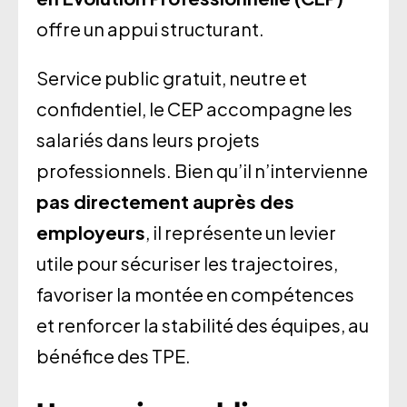
offre un appui structurant.
Service public gratuit, neutre et
confidentiel, le CEP accompagne les
salariés dans leurs projets
professionnels. Bien qu’il n’intervienne
pas directement auprès des
employeurs
, il représente un levier
utile pour sécuriser les trajectoires,
favoriser la montée en compétences
et renforcer la stabilité des équipes, au
bénéfice des TPE.