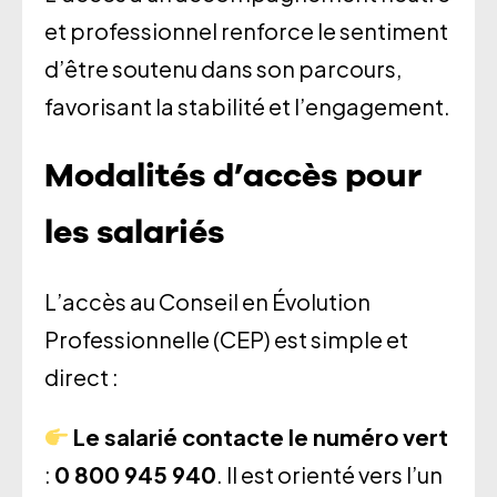
et professionnel renforce le sentiment
d’être soutenu dans son parcours,
favorisant la stabilité et l’engagement.
Modalités d’accès pour
les salariés
L’accès au Conseil en Évolution
Professionnelle (CEP) est simple et
direct :
Le salarié contacte le numéro vert
:
0 800 945 940
. Il est orienté vers l’un