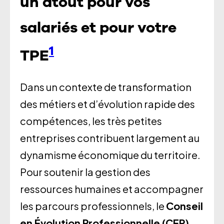
un atout pour vos
salariés et pour votre
1
TPE
Dans un contexte de transformation
des métiers et d’évolution rapide des
compétences, les très petites
entreprises contribuent largement au
dynamisme économique du territoire.
Pour soutenir la gestion des
ressources humaines et accompagner
les parcours professionnels, le
Conseil
en Évolution Professionnelle (CEP)