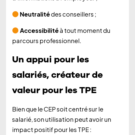
Neutralité
des conseillers ;
Accessibilité
à tout moment du
parcours professionnel.
Un appui pour les
salariés, créateur de
valeur pour les TPE
Bien que le CEP soit centré sur le
salarié, son utilisation peut avoir un
impact positif pour les TPE :