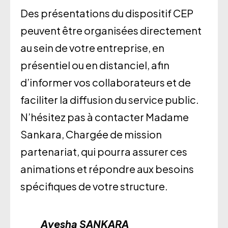
Des présentations du dispositif CEP
peuvent être organisées directement
au sein de votre entreprise, en
présentiel ou en distanciel, afin
d’informer vos collaborateurs et de
faciliter la diffusion du service public.
N’hésitez pas à contacter Madame
Sankara, Chargée de mission
partenariat, qui pourra assurer ces
animations et répondre aux besoins
spécifiques de votre structure.
Ayesha SANKARA