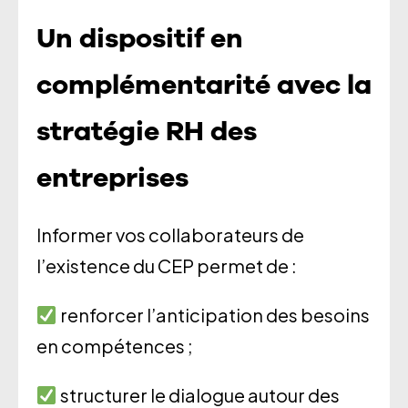
Un dispositif en
complémentarité avec la
stratégie RH des
entreprises
Informer vos collaborateurs de
l’existence du CEP permet de :
renforcer l’anticipation des besoins
en compétences ;
structurer le dialogue autour des