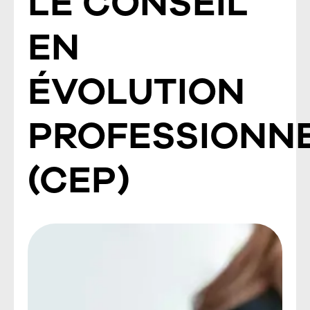
LE CONSEIL
EN
ÉVOLUTION
PROFESSIONN
(CEP)