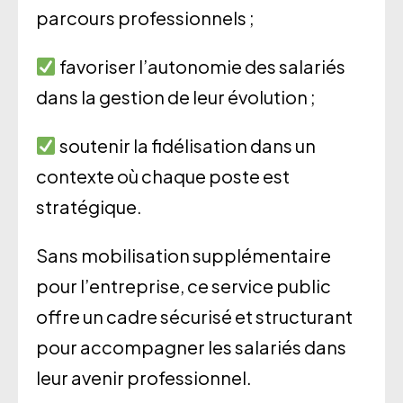
parcours professionnels ;
favoriser l’autonomie des salariés
dans la gestion de leur évolution ;
soutenir la fidélisation dans un
contexte où chaque poste est
stratégique.
Sans mobilisation supplémentaire
pour l’entreprise, ce service public
offre un cadre sécurisé et structurant
pour accompagner les salariés dans
leur avenir professionnel.