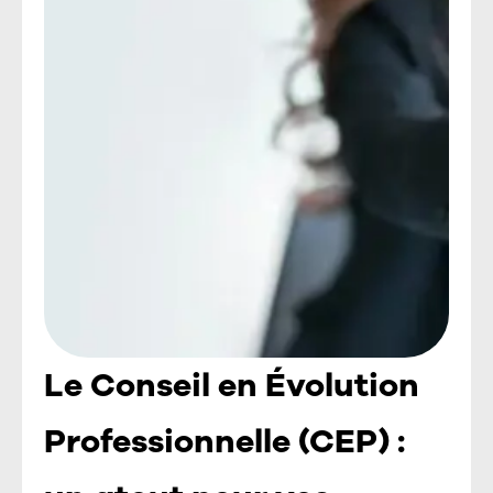
Le Conseil en Évolution
Professionnelle (CEP) :