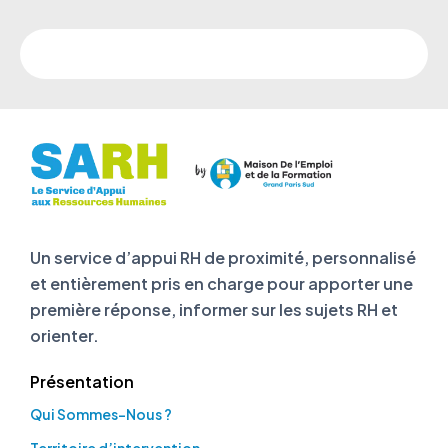
Un service d’appui RH de proximité, personnalisé
et entièrement pris en charge pour apporter une
première réponse, informer sur les sujets RH et
orienter.
Présentation
Qui Sommes-Nous ?