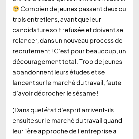
Combien de jeunes passent deux ou
trois entretiens, avant que leur
candidature soit refusée et doivent se
relancer, dans un nouveau process de
recrutement ! C’est pour beaucoup, un
découragement total. Trop de jeunes
abandonnent leurs études et se
lancent sur le marché du travail, faute
d’avoir décrocher le sésame !
(Dans quel état d’esprit arrivent-ils
ensuite sur le marché du travail quand
leur 1ère approche de l’entreprise a