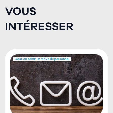
VOUS
INTÉRESSER
Gestion administrative du personnel