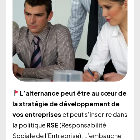
L’alternance peut être au cœur de
la stratégie de développement de
vos entreprises
et peut s’inscrire dans
la politique
RSE
(Responsabilité
Sociale de l’Entreprise). L’embauche