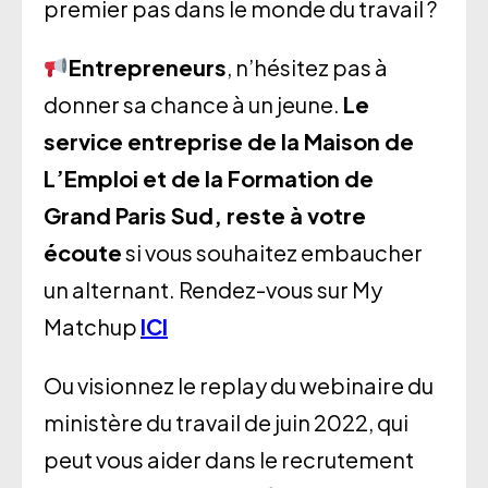
premier pas dans le monde du travail ?
Entrepreneurs
, n’hésitez pas à
donner sa chance à un jeune.
Le
service entreprise de la Maison de
L’Emploi et de la Formation de
Grand Paris Sud, reste à votre
écoute
si vous souhaitez embaucher
un alternant. Rendez-vous sur My
Matchup
ICI
Ou visionnez le replay du webinaire du
ministère du travail de juin 2022, qui
peut vous aider dans le recrutement