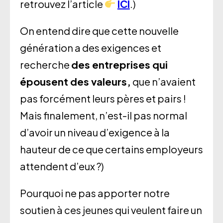
retrouvez l’article
ICI
.)
On entend dire que cette nouvelle
génération a des exigences et
recherche
des entreprises qui
épousent des valeurs,
que n’avaient
pas forcément leurs pères et pairs !
Mais finalement, n’est-il pas normal
d’avoir un niveau d’exigence à la
hauteur de ce que certains employeurs
attendent d’eux ?)
Pourquoi ne pas apporter notre
soutien à ces jeunes qui veulent faire un