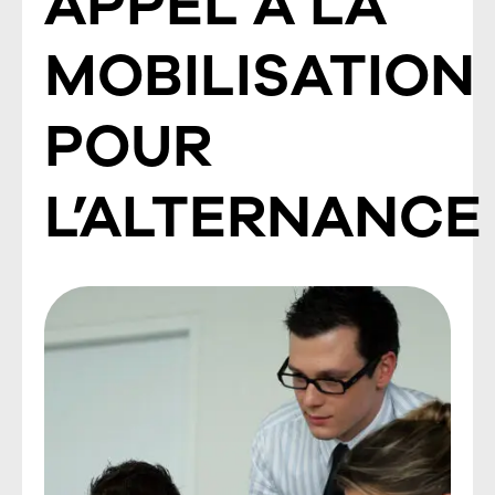
APPEL À LA
MOBILISATION
POUR
L’ALTERNANCE