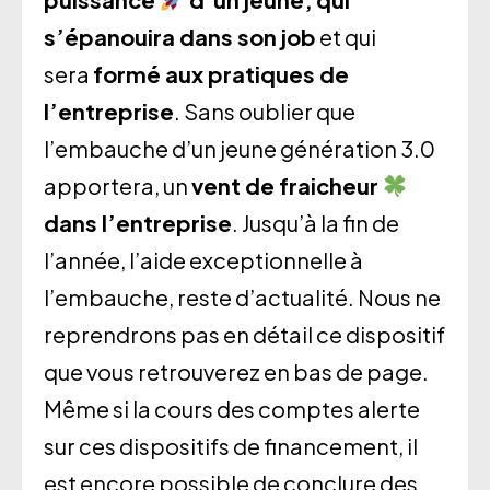
s’épanouira dans son job
et qui
sera
formé aux pratiques de
l’entreprise
. Sans oublier que
l’embauche d’un jeune génération 3.0
apportera, un
vent de fraicheur
dans l’entreprise
. Jusqu’à la fin de
l’année, l’aide exceptionnelle à
l’embauche, reste d’actualité. Nous ne
reprendrons pas en détail ce dispositif
que vous retrouverez en bas de page.
Même si la cours des comptes alerte
sur ces dispositifs de financement, il
est encore possible de conclure des