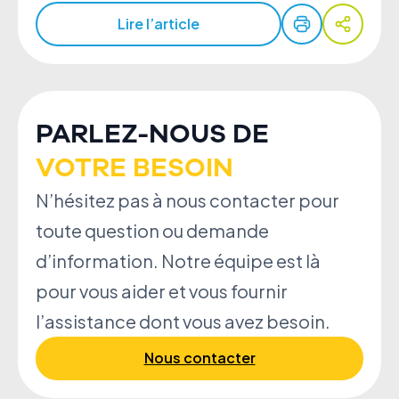
Lire l’article
PARLEZ-NOUS DE
VOTRE BESOIN
N’hésitez pas à nous contacter pour
toute question ou demande
d’information. Notre équipe est là
pour vous aider et vous fournir
l’assistance dont vous avez besoin.
Nous contacter