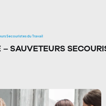
urs Secouristes du Travail
 – SAUVETEURS SECOURI