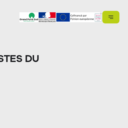
STES DU