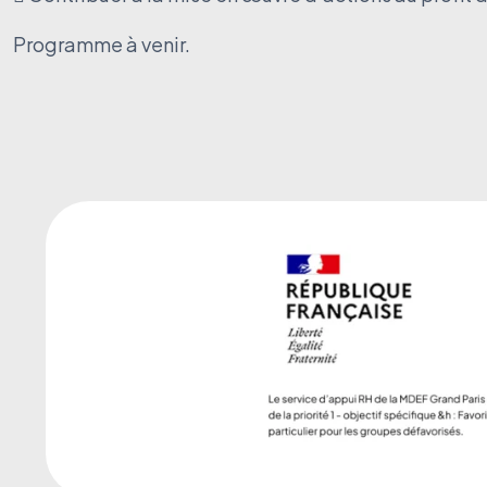
Programme à venir.