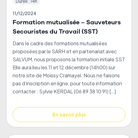
Durée : 14h
11/12/2024
Formation mutualisée – Sauveteurs
Secouristes du Travail (SST)
Dans le cadre des formations mutualisées
proposées par le SARH et en partenariat avec
SALVUM, nous proposons la formation initiale SST
Elle aura lieu les 11 et 12 décembre (14h00) sur
notre site de Moissy Cramayel. Nous ne faisons
pas d’inscription en ligne, pour toute information
contacter : Sylvie KERDAL (06 89 38 10 91) […]
En savoir plus