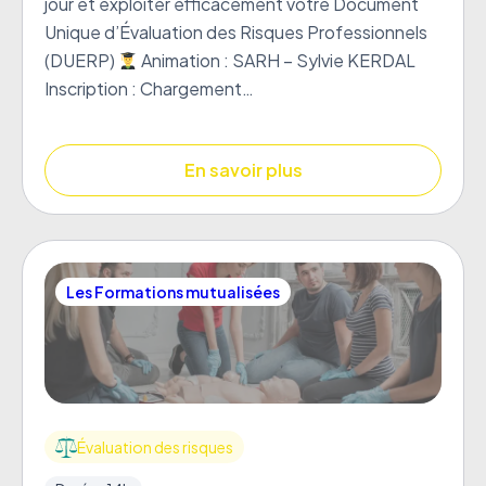
jour et exploiter efficacement votre Document
Unique d’Évaluation des Risques Professionnels
(DUERP)
Animation : SARH – Sylvie KERDAL
Inscription : Chargement…
En savoir plus
Les Formations mutualisées
Évaluation des risques