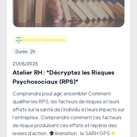
Évaluation des risques
Durée : 2h
21/05/2025
Atelier RH : *Décryptez les Risques
Psychosociaux (RPS)*
Comprendre pour agir, ensemble! Comment
qualifier les RPS, les facteurs de risques et leurs
effets sur la santé de l’individu et leurs impacts sur
l’entreprise. Comprendre comment ces facteurs
de risque produisent ces effets et repérer des
leviers d’action.
Animation : le SARH GPS