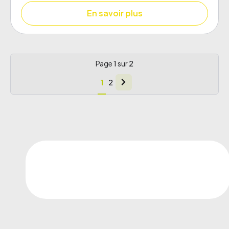
En savoir plus
Page
1
sur
2
1
2