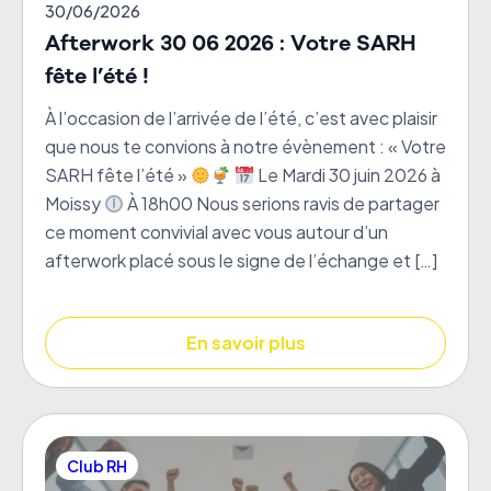
30/06/2026
Afterwork 30 06 2026 : Votre SARH
fête l’été !
À l’occasion de l’arrivée de l’été, c’est avec plaisir
que nous te convions à notre évènement : « Votre
SARH fête l’été »
Le Mardi 30 juin 2026 à
Moissy
À 18h00 Nous serions ravis de partager
ce moment convivial avec vous autour d’un
afterwork placé sous le signe de l’échange et […]
En savoir plus
Club RH