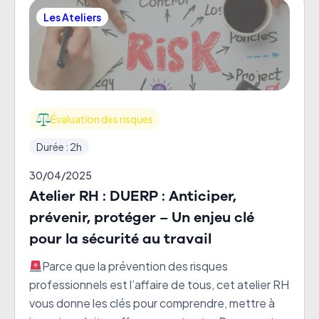
Les Ateliers
Évaluation des risques
Durée : 2h
30/04/2025
Atelier RH : DUERP : Anticiper,
prévenir, protéger – Un enjeu clé
pour la sécurité au travail
Parce que la prévention des risques
professionnels est l’affaire de tous, cet atelier RH
vous donne les clés pour comprendre, mettre à