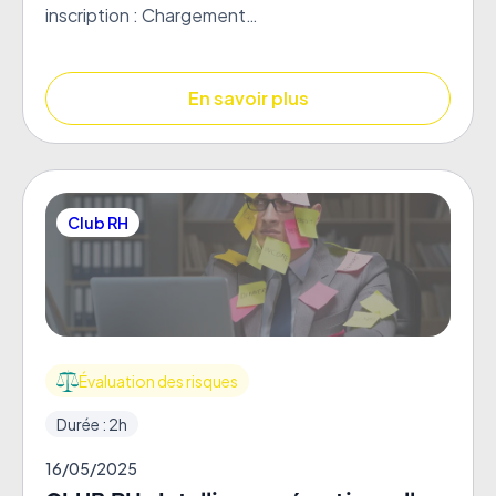
inscription : Chargement…
En savoir plus
Club RH
Évaluation des risques
Durée : 2h
16/05/2025