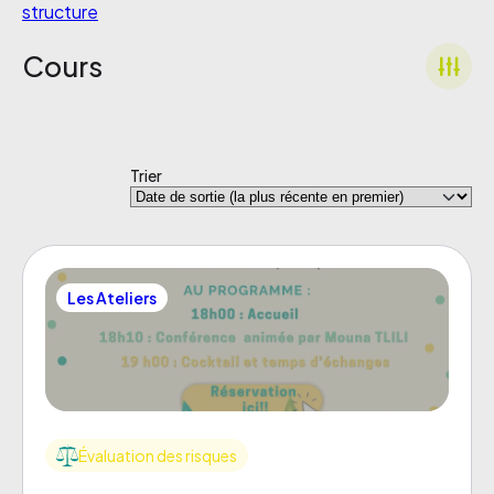
structure
Cours
Trier
Les Ateliers
Évaluation des risques