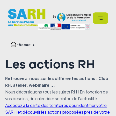
Panneau de gestion des cookies
Accueil
Les actions RH
Retrouvez-nous sur les différentes actions : Club
RH, atelier, webinaire ...
Nous décortiquons tous les sujets RH ! En fonction de
vos besoins, du calendrier social ou de l'actualité.
Accédez à la carte des territoires pour identifier votre
SARH et découvrir les actions proposées près de votre