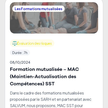
Les Formations mutualisées
Évaluation des risques
Durée : 7h
08/10/2024
Formation mutualisée – MAC
(Maintien-Actualisation des
Compétences) SST
Dans le cadre des formations mutualisées
proposées par le SARH et en partenariat avec
SALVUM, nous proposons, MAC SST pour