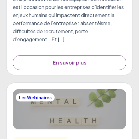
est l’occasion pour les entreprises d’identifier les
enjeux humains qui impactent directement la
performance de l’entreprise : absentéisme,
difficultés de recrutement, perte
d’engagement… Et […]
En savoir plus
Les Webinaires