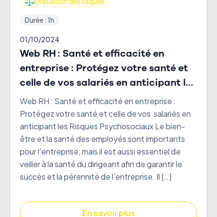
Évaluation des risques
Durée : 1h
01/10/2024
Web RH : Santé et efficacité en
entreprise : Protégez votre santé et
celle de vos salariés en anticipant les
Risques Psychosociaux
Web RH : Santé et efficacité en entreprise :
Protégez votre santé et celle de vos salariés en
anticipant les Risques Psychosociaux Le bien-
être et la santé des employés sont importants
pour l’entreprise, mais il est aussi essentiel de
veiller à la santé du dirigeant afin de garantir le
succès et la pérennité de l’entreprise. Il […]
En savoir plus