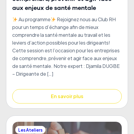
aux enjeux de santé mentale
Au programme
Rejoignez nous au Club RH
pour un temps d’échange afin de mieux
comprendre la santé mentale au travail et les
leviers d’action possibles pour les dirigeants!
Cette session est l’occasion pour les entreprises
de comprendre, prévenir et agir face aux enjeux
de santé mentale. Notre expert : Djamila DUGBE
– Dirigeante de […]
En savoir plus
Les Ateliers