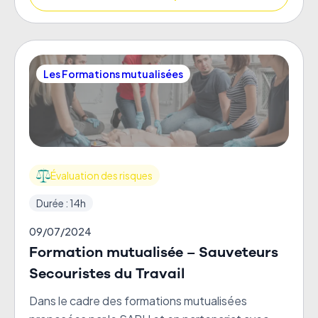
Les Formations mutualisées
Évaluation des risques
Durée : 14h
09/07/2024
Formation mutualisée – Sauveteurs
Secouristes du Travail
Dans le cadre des formations mutualisées