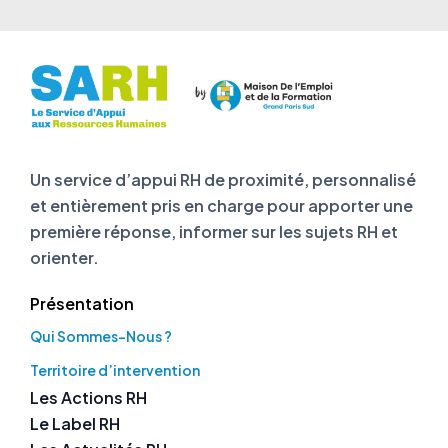
Un service d’appui RH de proximité, personnalisé
et entièrement pris en charge pour apporter une
première réponse, informer sur les sujets RH et
orienter.
Présentation
Qui Sommes-Nous ?
Territoire d’intervention
Les Actions RH
Le Label RH