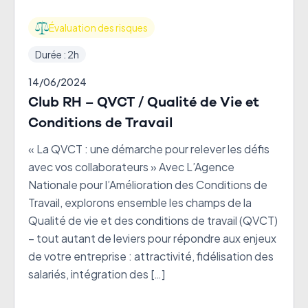
Évaluation des risques
Durée : 2h
14/06/2024
Club RH – QVCT / Qualité de Vie et
Conditions de Travail
« La QVCT : une démarche pour relever les défis
avec vos collaborateurs » Avec L’Agence
Nationale pour l’Amélioration des Conditions de
Travail, explorons ensemble les champs de la
Qualité de vie et des conditions de travail (QVCT)
– tout autant de leviers pour répondre aux enjeux
de votre entreprise : attractivité, fidélisation des
salariés, intégration des […]