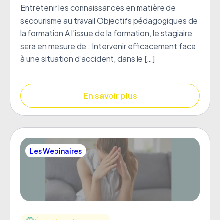
Entretenir les connaissances en matière de
secourisme au travail Objectifs pédagogiques de
la formation A l’issue de la formation, le stagiaire
sera en mesure de : Intervenir efficacement face
à une situation d’accident, dans le […]
En savoir plus
Les Webinaires