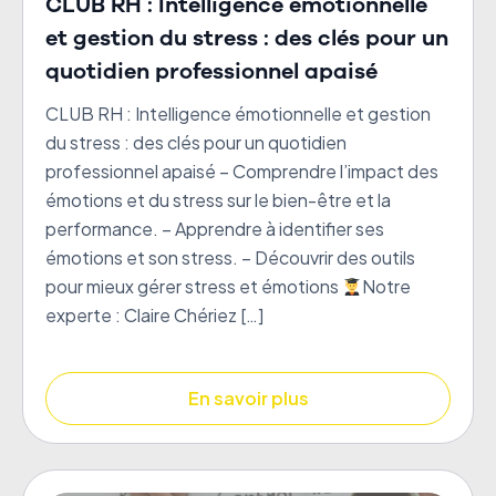
CLUB RH : Intelligence émotionnelle
et gestion du stress : des clés pour un
quotidien professionnel apaisé
CLUB RH : Intelligence émotionnelle et gestion
du stress : des clés pour un quotidien
professionnel apaisé – Comprendre l’impact des
émotions et du stress sur le bien-être et la
performance. – Apprendre à identifier ses
émotions et son stress. – Découvrir des outils
pour mieux gérer stress et émotions
Notre
experte : Claire Chériez […]
En savoir plus