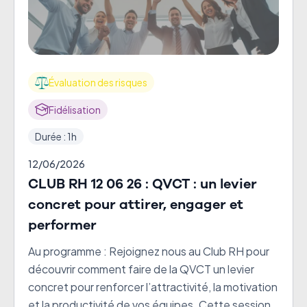
Évaluation des risques
Fidélisation
Durée : 1h
12/06/2026
CLUB RH 12 06 26 : QVCT : un levier
concret pour attirer, engager et
performer
Au programme : Rejoignez nous au Club RH pour
découvrir comment faire de la QVCT un levier
concret pour renforcer l’attractivité, la motivation
et la productivité de vos équipes. Cette session