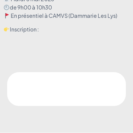
de 9h00 à 10h30
En présentiel à CAMVS (Dammarie Les Lys)
Inscription :