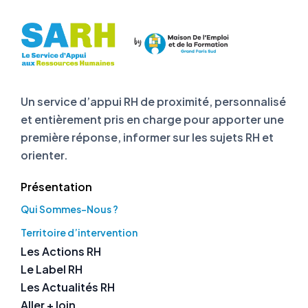
Un service d’appui RH de proximité, personnalisé
et entièrement pris en charge pour apporter une
première réponse, informer sur les sujets RH et
orienter.
Présentation
Qui Sommes-Nous ?
Territoire d’intervention
Les Actions RH
Le Label RH
Les Actualités RH
Aller + loin