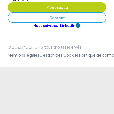
Mon espace
Contact
Nous suivre sur LinkedIn
© 2026MDEF GPS tous droits réservés
Mentions légales
Gestion des Cookies
Politique de confid