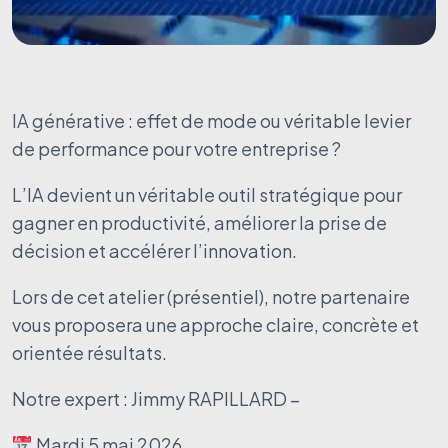
IA générative : effet de mode ou véritable levier
de performance pour votre entreprise ?
L’IA devient un véritable outil stratégique pour
gagner en productivité, améliorer la prise de
décision et accélérer l’innovation.
Lors de cet atelier (présentiel), notre partenaire
vous proposera une approche claire, concrète et
orientée résultats.
Notre expert : Jimmy RAPILLARD –
Mardi 5 mai 2026