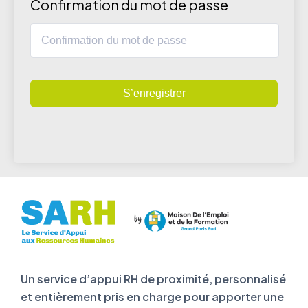
Confirmation du mot de passe
S’enregistrer
Un service d’appui RH de proximité, personnalisé
et entièrement pris en charge pour apporter une