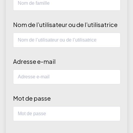
Nom de l’utilisateur ou de l’utilisatrice
Adresse e-mail
Mot de passe