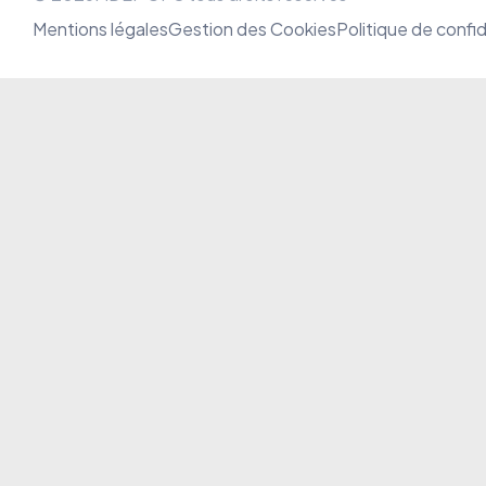
Mentions légales
Gestion des Cookies
Politique de confid