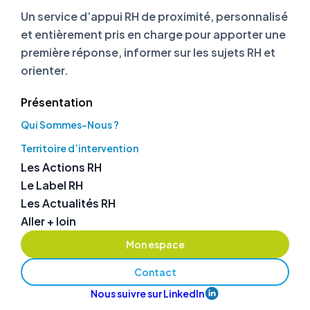
Un service d’appui RH de proximité, personnalisé
et entièrement pris en charge pour apporter une
première réponse, informer sur les sujets RH et
orienter.
Présentation
Qui Sommes-Nous ?
Territoire d’intervention
Les Actions RH
Le Label RH
Les Actualités RH
Aller + loin
Mon espace
Contact
Nous suivre sur LinkedIn