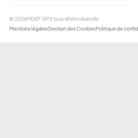
© 2026MDEF GPS tous droits réservés
Mentions légales
Gestion des Cookies
Politique de confid