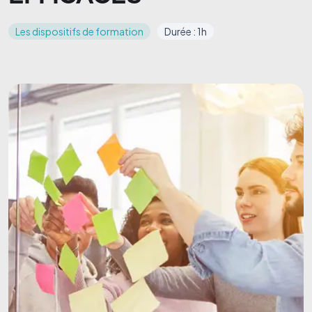
Les dispositifs de formation
Durée : 1h