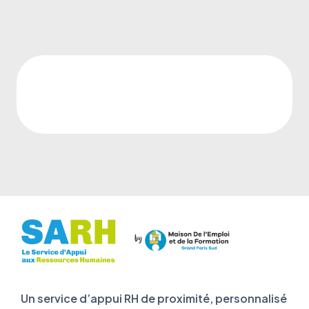
Un service d’appui RH de proximité, personnalisé