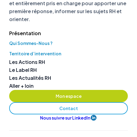
et entièrement pris en charge pour apporter une
première réponse, informer sur les sujets RH et
orienter.
Présentation
Qui Sommes-Nous ?
Territoire d’intervention
Les Actions RH
Le Label RH
Les Actualités RH
Aller + loin
Mon espace
Contact
Nous suivre sur LinkedIn