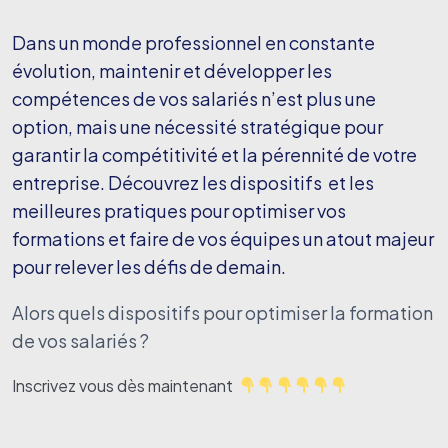
Dans un monde professionnel en constante
évolution, maintenir et développer les
compétences de vos salariés n’est plus une
option, mais une nécessité stratégique pour
garantir la compétitivité et la pérennité de votre
entreprise. Découvrez les dispositifs et les
meilleures pratiques pour optimiser vos
formations et faire de vos équipes un atout majeur
pour relever les défis de demain.
Alors quels dispositifs pour optimiser la formation
de vos salariés ?
Inscrivez vous dès maintenant