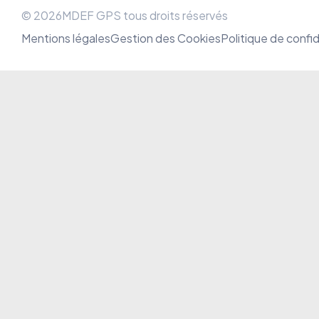
© 2026MDEF GPS tous droits réservés
Mentions légales
Gestion des Cookies
Politique de confid