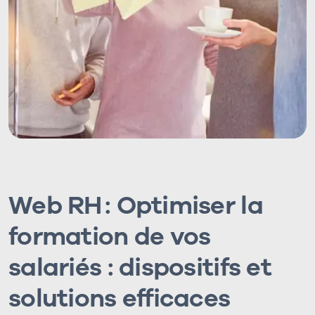
Web RH :
Optimiser la
formation de vos
salariés : dispositifs et
solutions efficaces