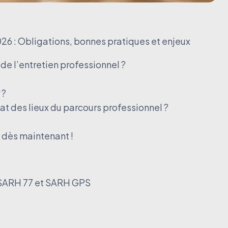
026 : Obligations, bonnes pratiques et enjeux
e l’entretien professionnel ?
 ?
at des lieux du parcours professionnel ?
 dès maintenant !
 SARH 77 et SARH GPS