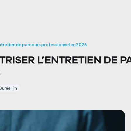
’entretien de parcours professionnel en 2026
AÎTRISER L’ENTRETIEN DE
6
Durée : 1h