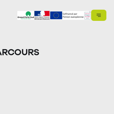
 PARCOURS