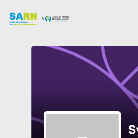
Panneau de gestion des cookies
S