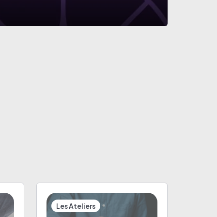
Les Ateliers