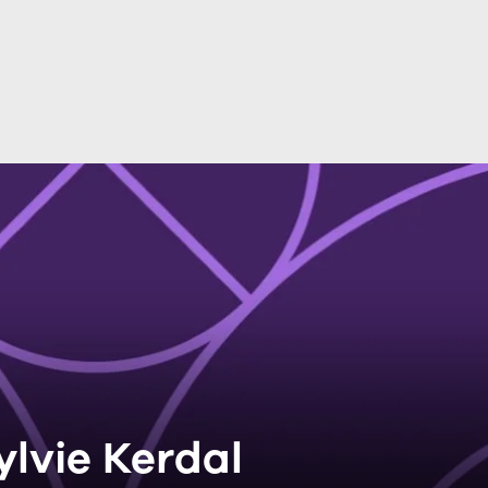
ylvie Kerdal