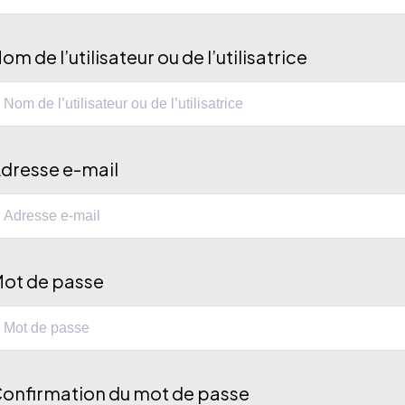
om de l’utilisateur ou de l’utilisatrice
dresse e-mail
ot de passe
onfirmation du mot de passe