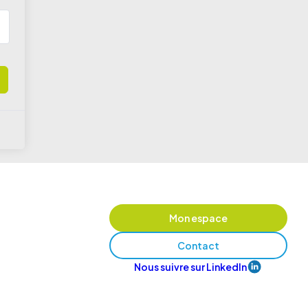
Mon espace
Contact
Nous suivre sur LinkedIn