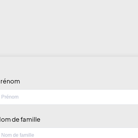
Prénom
om de famille